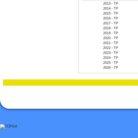
2013 - TP
2014 - TP
2015 - TP
2016 - TP
2017 - TP
2018 - TP
2019 - TP
2020 - TP
2021 - TP
2022 - TP
2023 - TP
2024 - TP
2025 - TP
2026 - TP