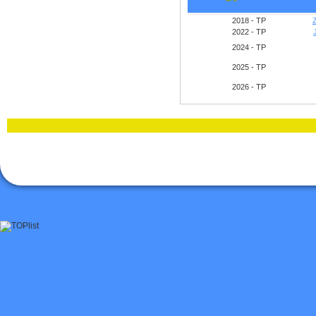
2018 - TP
2022 - TP
2024 - TP
2025 - TP
2026 - TP