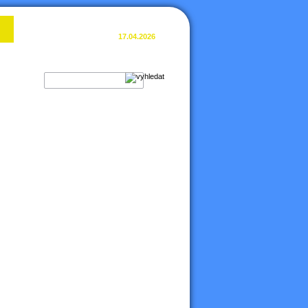
Poslední aktualizace:
17.04.2026