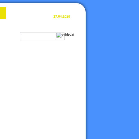
Poslední aktualizace:
17.04.2026