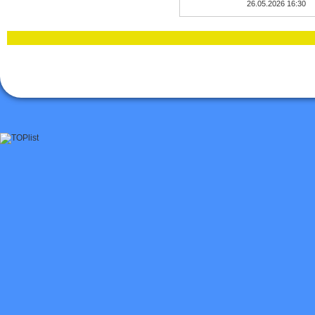
26.05.2026 16:30