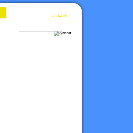
Poslední aktualizace:
17.04.2026