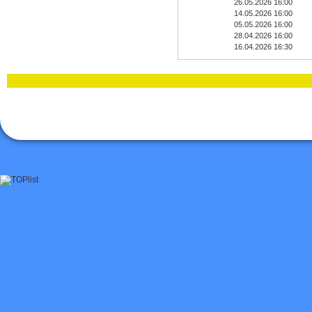
26.05.2026 16:00
14.05.2026 16:00
05.05.2026 16:00
28.04.2026 16:00
16.04.2026 16:30