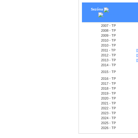
Sezóna
2007 - TP
2008 - TP
2009 - TP
2010 - TP
2010 - TP
2011 - TP
B
2012 - TP
B
2013 - TP
B
2014 - TP
2015 - TP
2016 - TP
2017 - TP
2018 - TP
2019 - TP
2020 - TP
2021 - TP
2022 - TP
2023 - TP
2024 - TP
2025 - TP
2026 - TP