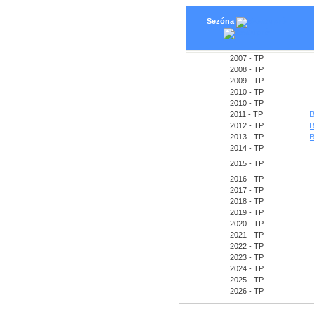
Sezóna
2007 - TP
2008 - TP
2009 - TP
2010 - TP
2010 - TP
2011 - TP
B
2012 - TP
B
2013 - TP
B
2014 - TP
2015 - TP
2016 - TP
2017 - TP
2018 - TP
2019 - TP
2020 - TP
2021 - TP
2022 - TP
2023 - TP
2024 - TP
2025 - TP
2026 - TP