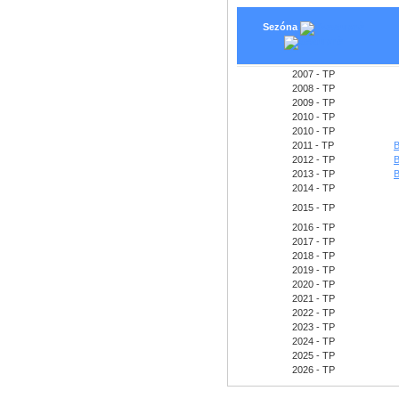
Sezóna
2007 - TP
2008 - TP
2009 - TP
2010 - TP
2010 - TP
2011 - TP
B
2012 - TP
B
2013 - TP
B
2014 - TP
2015 - TP
2016 - TP
2017 - TP
2018 - TP
2019 - TP
2020 - TP
2021 - TP
2022 - TP
2023 - TP
2024 - TP
2025 - TP
2026 - TP