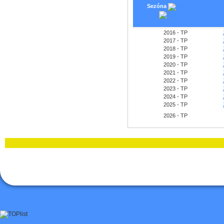
Sezóna
2016 - TP
2017 - TP
2018 - TP
2019 - TP
2020 - TP
2021 - TP
2022 - TP
2023 - TP
2024 - TP
2025 - TP
2026 - TP