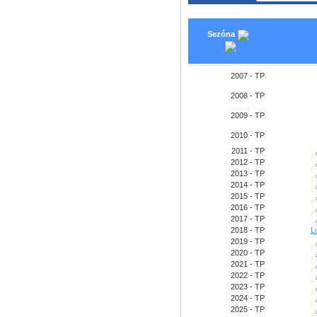
Sezóna
2007 - TP
2008 - TP
2009 - TP
2010 - TP
2011 - TP
2012 - TP
2013 - TP
2014 - TP
2015 - TP
2016 - TP
2017 - TP
2018 - TP
L
2019 - TP
2020 - TP
2021 - TP
2022 - TP
2023 - TP
2024 - TP
2025 - TP