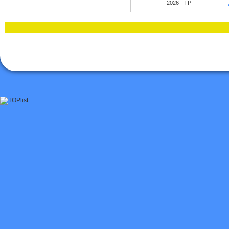
2026 - TP