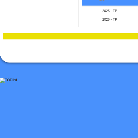
2025 - TP
2026 - TP